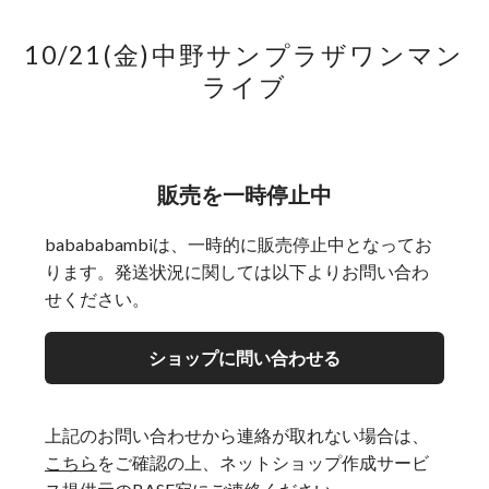
10/21(金)中野サンプラザワンマン
ライブ
販売を一時停止中
babababambiは、一時的に販売停止中となってお
ります。発送状況に関しては以下よりお問い合わ
せください。
ショップに問い合わせる
上記のお問い合わせから連絡が取れない場合は、
こちら
をご確認の上、ネットショップ作成サービ