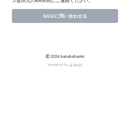
ス提供元のBASE宛にご連絡ください。
BASEに問い合わせる
©
2026 babababambi
powered by